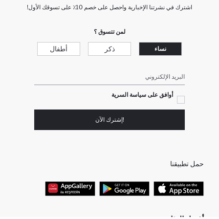
اشترك في نشرتنا الإخبارية واحصل على خصم 10٪ على تسوقك الأول!
لمن تتسوق ؟
ذكر
أطفال
نساء
البريد الإلكتروني
أوافق على سياسة السرية
!إشترك الآن
حمل تطبيقنا