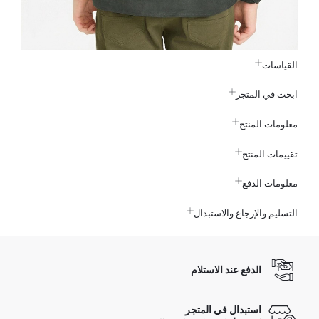
القياسات
ابحث في المتجر
معلومات المنتج
تقييمات المنتج
معلومات الدفع
التسليم والإرجاع والاستبدال
الدفع عند الاستلام
استبدال في المتجر