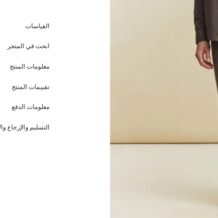
القياسات
ابحث في المتجر
معلومات المنتج
تقييمات المنتج
معلومات الدفع
التسليم والإرجاع وا