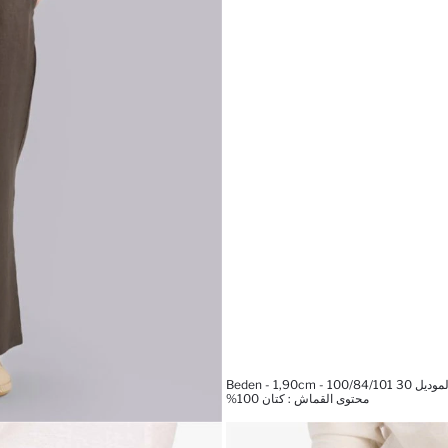
Beden - 1,90cm - 10
محتوى القماش : كتان 100%