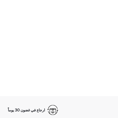
ارجاع في غضون 30 يوماً