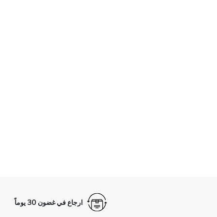
ارجاع في غضون 30 يوماً