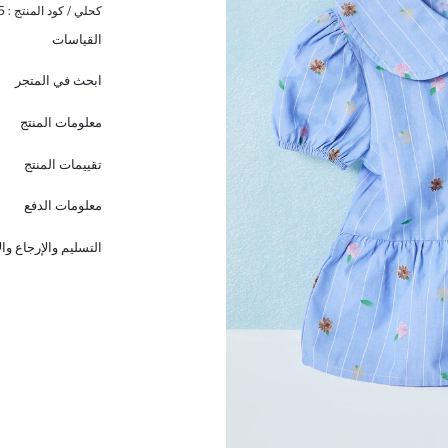
كحلي / كود المنتج :
5
القياسات
ابحث في المتجر
معلومات المنتج
تقييمات المنتج
معلومات الدفع
التسليم والإرجاع وا