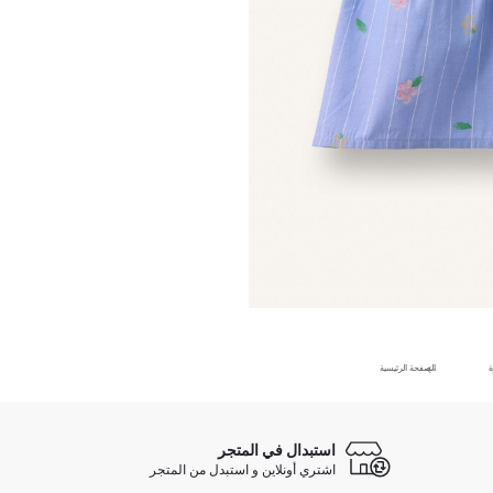
ة
الصفحة الرئيسية
استبدال في المتجر
اشتري أونلاين و استبدل من المتجر