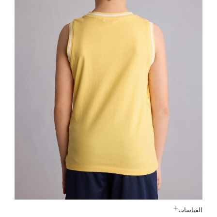
القياسات