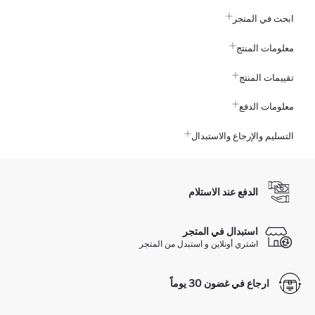
ابحث في المتجر
معلومات المنتج
تقييمات المنتج
معلومات الدفع
التسليم والإرجاع والاستبدال
الدفع عند الاستلام
استبدال في المتجر
اشتري أونلاين و استبدل من المتجر
ارجاع في غضون 30 يوماً