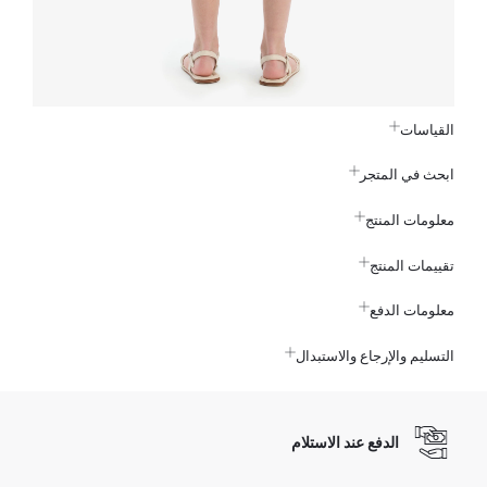
القياسات
ابحث في المتجر
معلومات المنتج
تقييمات المنتج
معلومات الدفع
التسليم والإرجاع والاستبدال
الدفع عند الاستلام