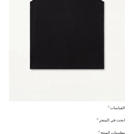
القياسات
ابحث في المتجر
معلومات المنتج