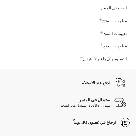
ابحث في المتجر
معلومات المنتج
تقييمات المنتج
معلومات الدفع
التسليم والإرجاع والاستبدال
الدفع عند الاستلام
استبدال في المتجر
اشتري أونلاين و استبدل من المتجر
ارجاع في غضون 30 يوماً