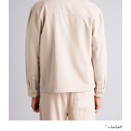
القياسات