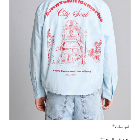
القياسات
ابحث في المتجر