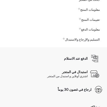
معلومات المنتج
تقييمات المنتج
معلومات الدفع
التسليم والإرجاع والاستبدال
الدفع عند الاستلام
استبدال في المتجر
اشتري أونلاين و استبدل من المتجر
ارجاع في غضون 30 يوماً