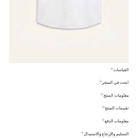
القياسات
ابحث في المتجر
معلومات المنتج
تقييمات المنتج
معلومات الدفع
التسليم والإرجاع والاستبدال