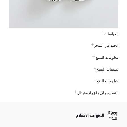
القياسات
ابحث في المتجر
معلومات المنتج
تقييمات المنتج
معلومات الدفع
التسليم والإرجاع والاستبدال
الدفع عند الاستلام