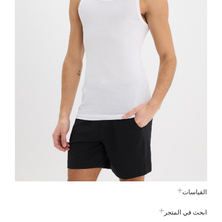
القياسات
ابحث في المتجر