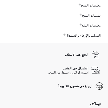
معلومات المنتج
تقييمات المنتج
معلومات الدفع
التسليم والإرجاع والاستبدال
الدفع عند الاستلام
استبدال في المتجر
اشتري أونلاين و استبدل من المتجر
ارجاع في غضون 30 يوماً
ديفاكتو