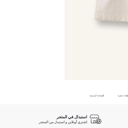
فلة صغيرة
الصفحة الرئيسية
استبدال في المتجر
اشتري أونلاين و استبدل من المتجر