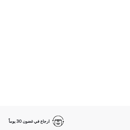
ارجاع في غضون 30 يوماً