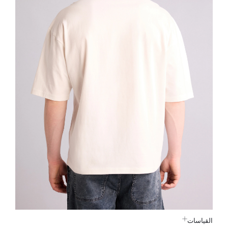
القياسات