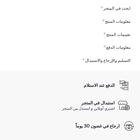
ابحث في المتجر
معلومات المنتج
تقييمات المنتج
معلومات الدفع
التسليم والإرجاع والاستبدال
الدفع عند الاستلام
استبدال في المتجر
اشتري أونلاين و استبدل من المتجر
ارجاع في غضون 30 يوماً