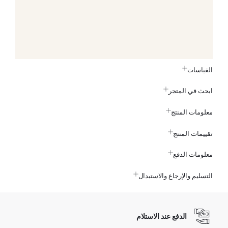
القياسات
ابحث في المتجر
معلومات المنتج
تقييمات المنتج
معلومات الدفع
التسليم والإرجاع والاستبدال
الدفع عند الاستلام