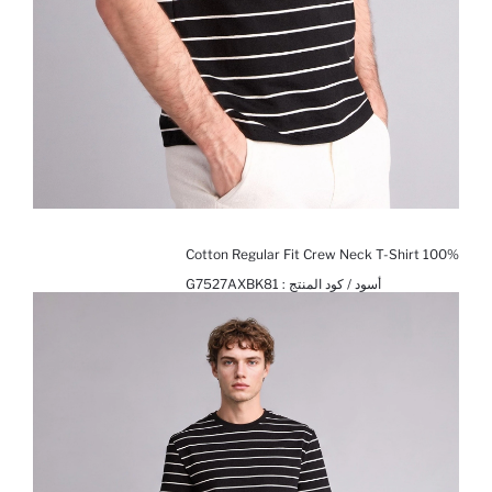
100% Cotton Regular Fit Crew Neck T-Shirt
أسود / كود المنتج :
G7527AXBK81