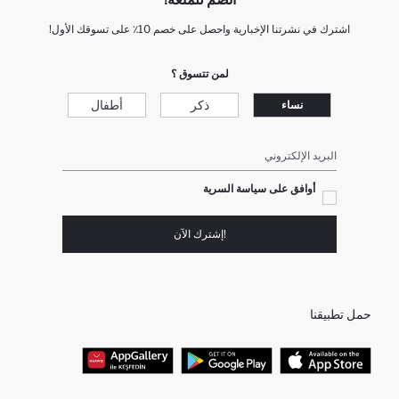
اشترك في نشرتنا الإخبارية واحصل على خصم 10٪ على تسوقك الأول!
لمن تتسوق ؟
ذكر
أطفال
نساء
البريد الإلكتروني
أوافق على سياسة السرية
!إشترك الآن
حمل تطبيقنا