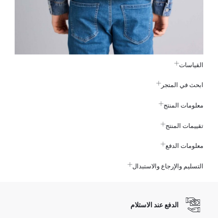
القياسات
ابحث في المتجر
معلومات المنتج
تقييمات المنتج
معلومات الدفع
التسليم والإرجاع والاستبدال
الدفع عند الاستلام