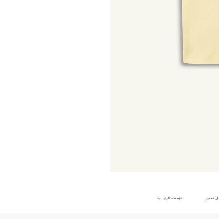
ل صغير
الصفحة الرئيسية