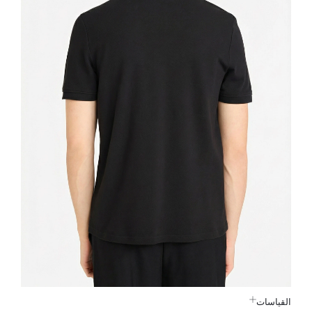
القياسات