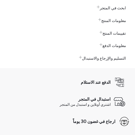
ابحث في المتجر
معلومات المنتج
تقييمات المنتج
معلومات الدفع
التسليم والإرجاع والاستبدال
الدفع عند الاستلام
استبدال في المتجر
اشتري أونلاين و استبدل من المتجر
ارجاع في غضون 30 يوماً