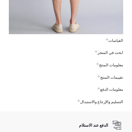
القياسات
ابحث في المتجر
معلومات المنتج
تقييمات المنتج
معلومات الدفع
التسليم والإرجاع والاستبدال
الدفع عند الاستلام