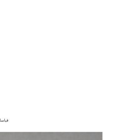
قياسات الموديل