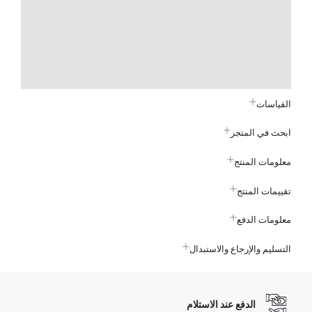
القياسات
ابحث في المتجر
معلومات المنتج
تقييمات المنتج
معلومات الدفع
التسليم والإرجاع والاستبدال
الدفع عند الاستلام