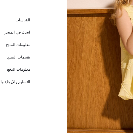
القياسات
ابحث في المتجر
معلومات المنتج
تقييمات المنتج
معلومات الدفع
التسليم والإرجاع وا