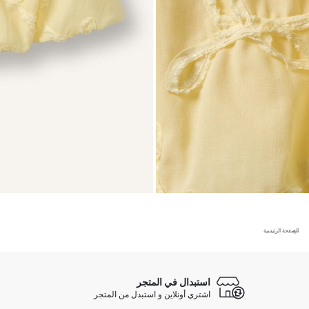
الصفحة الرئيسية
استبدال في المتجر
اشتري أونلاين و استبدل من المتجر