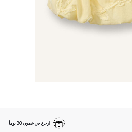
ارجاع في غضون 30 يوماً