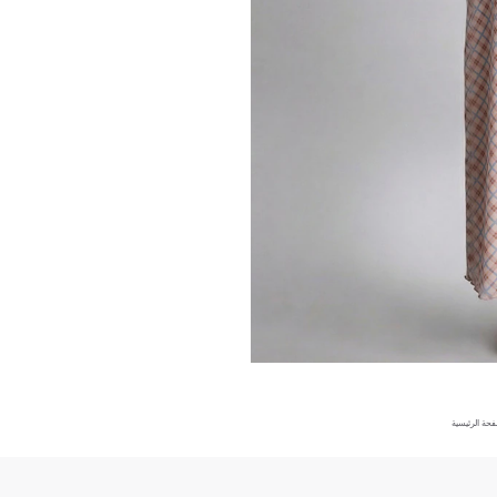
فحة الرئيسية