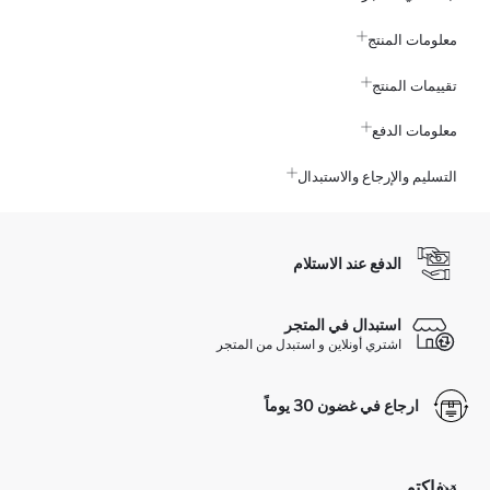
معلومات المنتج
تقييمات المنتج
معلومات الدفع
التسليم والإرجاع والاستبدال
الدفع عند الاستلام
استبدال في المتجر
اشتري أونلاين و استبدل من المتجر
ارجاع في غضون 30 يوماً
ديفاكتو