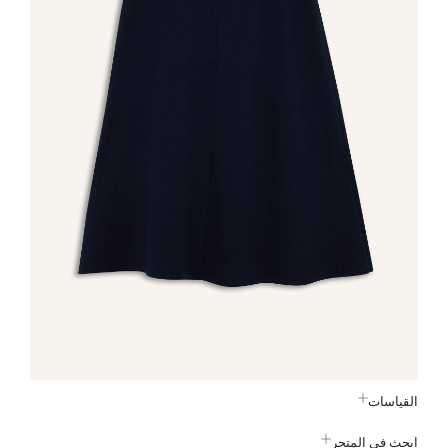
القياسات
ابحث في المتجر