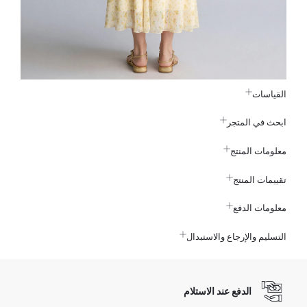
القياسات
ابحث في المتجر
معلومات المنتج
تقييمات المنتج
معلومات الدفع
التسليم والإرجاع والاستبدال
الدفع عند الاستلام