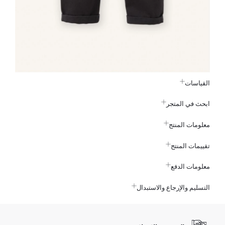
القياسات
ابحث في المتجر
معلومات المنتج
تقييمات المنتج
معلومات الدفع
التسليم والإرجاع والاستبدال