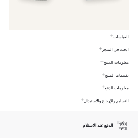
القياسات
ابحث في المتجر
معلومات المنتج
تقييمات المنتج
معلومات الدفع
التسليم والإرجاع والاستبدال
الدفع عند الاستلام