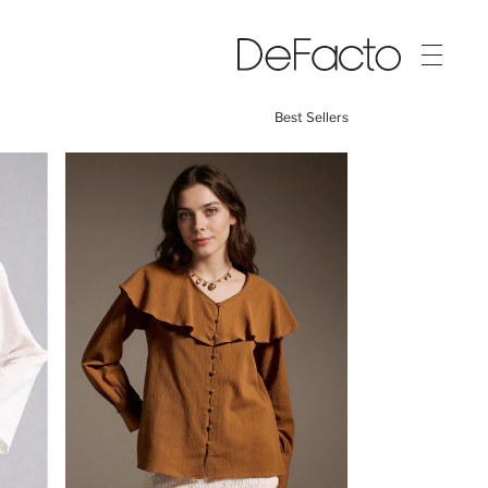
Best Sellers