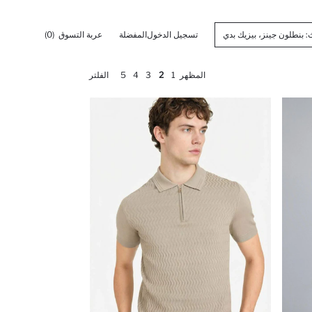
تسجيل الدخول
المفضلة
عربة التسوق
(0)
المظهر
1
2
3
4
5
الفلتر