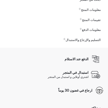
معلومات المنتج
تقييمات المنتج
معلومات الدفع
التسليم والإرجاع والاستبدال
الدفع عند الاستلام
استبدال في المتجر
اشتري أونلاين و استبدل من المتجر
ارجاع في غضون 30 يوماً