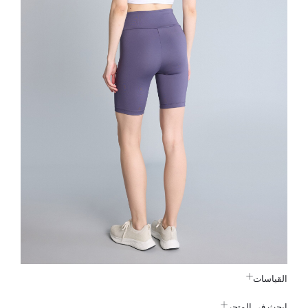
القياسات
ابحث في المتجر