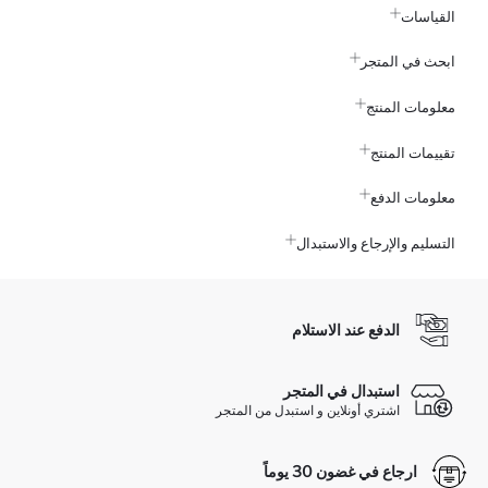
القياسات
ابحث في المتجر
معلومات المنتج
تقييمات المنتج
معلومات الدفع
التسليم والإرجاع والاستبدال
الدفع عند الاستلام
استبدال في المتجر
اشتري أونلاين و استبدل من المتجر
ارجاع في غضون 30 يوماً