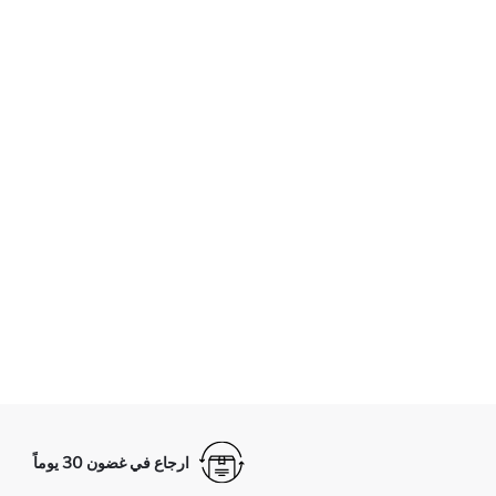
ارجاع في غضون 30 يوماً