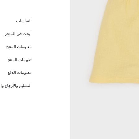
القياسات
ابحث في المتجر
معلومات المنتج
تقييمات المنتج
معلومات الدفع
التسليم والإرجاع وا