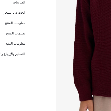
القياسات
ابحث في المتجر
معلومات المنتج
تقييمات المنتج
معلومات الدفع
التسليم والإرجاع وا