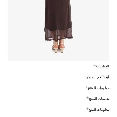
القياسات
ابحث في المتجر
معلومات المنتج
تقييمات المنتج
معلومات الدفع