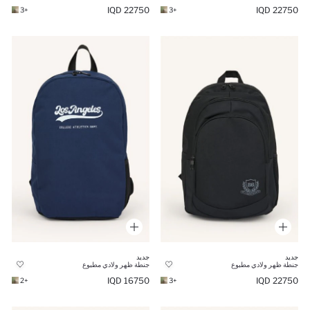
22750 IQD
22750 IQD
+3
+3
جديد
جديد
جنطة ظهر ولادي مطبوع
جنطة ظهر ولادي مطبوع
16750 IQD
22750 IQD
+2
+3