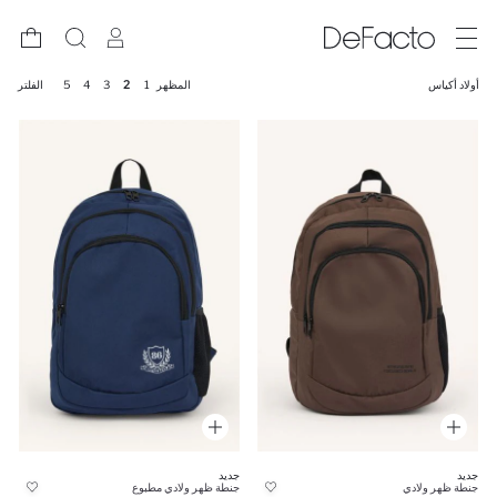
أولاد أكياس
المظهر
1
2
3
4
5
الفلتر
جديد
جديد
جنطة ظهر ولادي
جنطة ظهر ولادي مطبوع