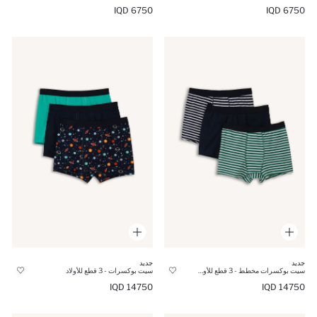
6750 IQD
6750 IQD
جديد
جديد
سيت بوكسرات مخطط - 3 قطع للأولاد
سيت بوكسرات - 3 قطع للأولاد
14750 IQD
14750 IQD