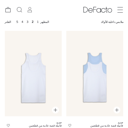
ملابس داخلية للأولاد
المظهر
1
2
3
4
5
الفلتر
جديد
جديد
فانيلة قصة عادية من قطعتين
فانيلة قصة عادية من قطعتين