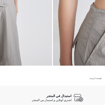
الصفحة الرئيسية
استبدال في المتجر
اشتري أونلاين و استبدل من المتجر