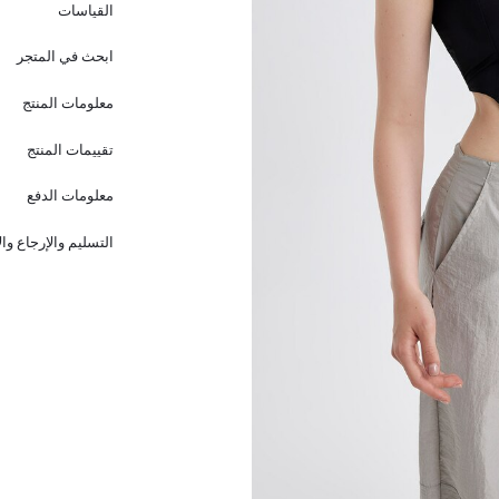
القياسات
ابحث في المتجر
معلومات المنتج
تقييمات المنتج
معلومات الدفع
التسليم والإرجاع وا