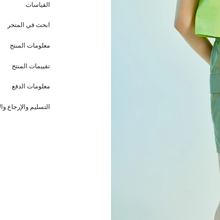
القياسات
ابحث في المتجر
معلومات المنتج
تقييمات المنتج
معلومات الدفع
التسليم والإرجاع وا