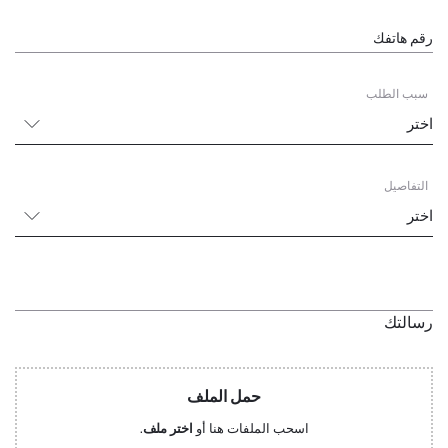
رقم هاتفك
سبب الطلب
التفاصيل
رسالتك
حمل الملف
اسحب الملفات هنا أو
اختر ملف
.