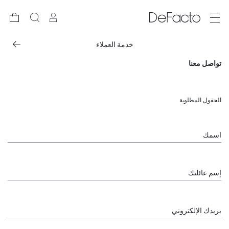
خدمة العملاء
تواصل معنا
الحقول المطلوبة
اسمك
إسم عائلتك
بريدك الإلكتروني