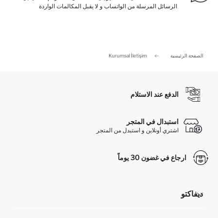
الرسائل المرسلة من الواتساب و لا يقبل المكالمات الواردة
الصفحة الرئيسية
Kurumsal İletişim
الدفع عند الاستلام
استبدال في المتجر
اشتري أونلاين و استبدل من المتجر
ارجاع في غضون 30 يوماً
ديفاكتو
مؤسسي