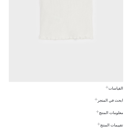
القياسات
ابحث في المتجر
معلومات المنتج
تقييمات المنتج