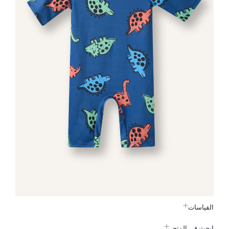
القياسات
ابحث في المتجر