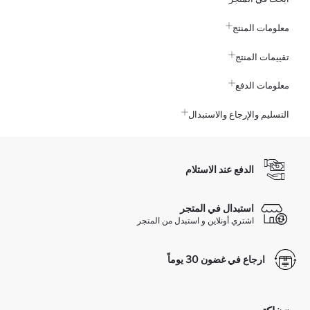
معلومات المنتج
تقييمات المنتج
معلومات الدفع
التسليم والإرجاع والاستبدال
الدفع عند الاستلام
استبدال في المتجر
اشتري أونلاين و استبدل من المتجر
ارجاع في غضون 30 يوماً