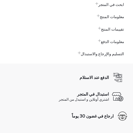
ابحث في المتجر
معلومات المنتج
تقييمات المنتج
معلومات الدفع
التسليم والإرجاع والاستبدال
الدفع عند الاستلام
استبدال في المتجر
اشتري أونلاين و استبدل من المتجر
ارجاع في غضون 30 يوماً