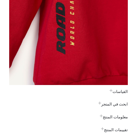
القياسات
ابحث في المتجر
معلومات المنتج
تقييمات المنتج