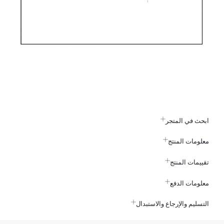
ابحث في المتجر
معلومات المنتج
تقييمات المنتج
معلومات الدفع
التسليم والإرجاع والاستبدال