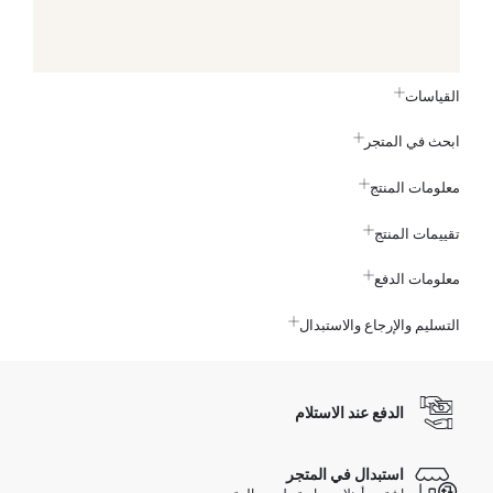
القياسات
ابحث في المتجر
معلومات المنتج
تقييمات المنتج
معلومات الدفع
التسليم والإرجاع والاستبدال
الدفع عند الاستلام
استبدال في المتجر