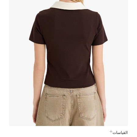
القياسات