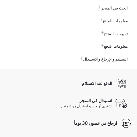
ابحث في المتجر
معلومات المنتج
تقييمات المنتج
معلومات الدفع
التسليم والإرجاع والاستبدال
الدفع عند الاستلام
استبدال في المتجر
اشتري أونلاين و استبدل من المتجر
ارجاع في غضون 30 يوماً