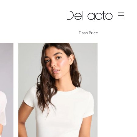
Flash Price