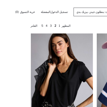
تسجيل الدخول
المفضلة
عربة التسوق
(0)
المظهر
1
2
3
4
5
الفلتر