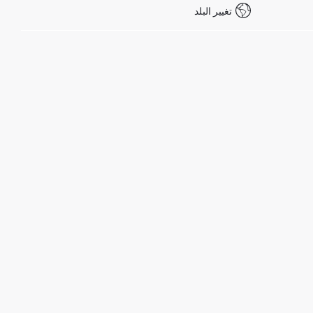
تغيير البلد