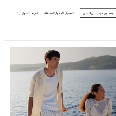
تسجيل الدخول
المفضلة
عربة التسوق
(0)