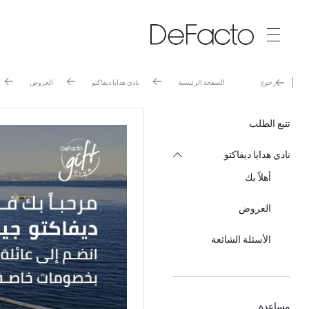
رجوع
الصفحة الرئيسية
نادي هدايا ديفاكتو
العروض
تتبع الطلب
نادي هدايا ديفاكتو
أهلاً بك
العروض
الأسئلة الشائعة
مساعدة