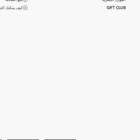
GIFT CLUB
كيف يمكنك التس