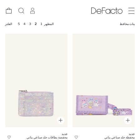
بنات محافظ
المظهر
1
2
3
4
5
الفلتر
جديد
جديد
محفظة جلد صناعي بناتي
محفضة بطاقات جلد صناعي بناتي