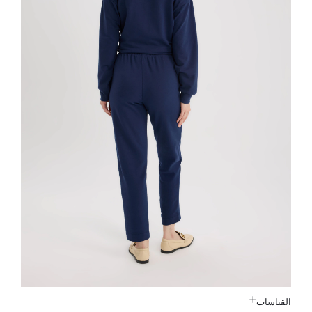
القياسات