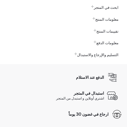
ابحث في المتجر
معلومات المنتج
تقييمات المنتج
معلومات الدفع
التسليم والإرجاع والاستبدال
الدفع عند الاستلام
استبدال في المتجر
اشتري أونلاين و استبدل من المتجر
ارجاع في غضون 30 يوماً