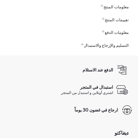
معلومات المنتج
تقييمات المنتج
معلومات الدفع
التسليم والإرجاع والاستبدال
الدفع عند الاستلام
استبدال في المتجر
اشتري أونلاين و استبدل من المتجر
ارجاع في غضون 30 يوماً
ديفاكتو