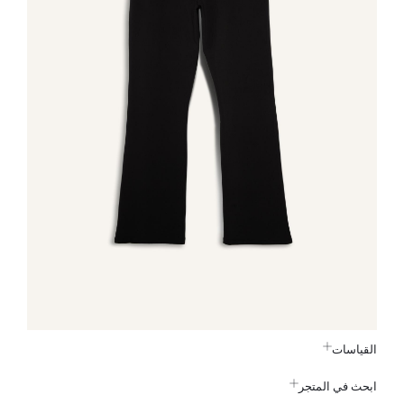
القياسات
ابحث في المتجر